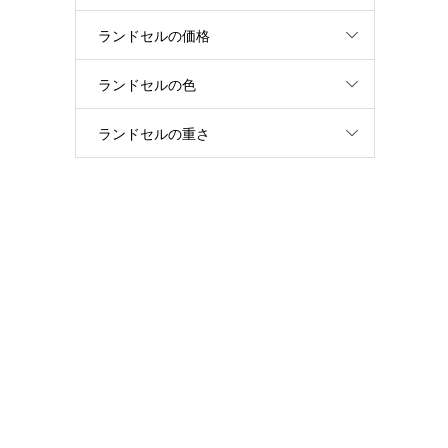
ランドセルの価格
ランドセルの色
ランドセルの重さ