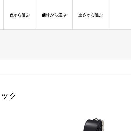
色から選ぶ
価格から選ぶ
重さから選ぶ
ラック