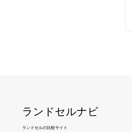
ランドセルナビ
ランドセルの比較サイト