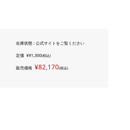
在庫状態 : 公式サイトをご覧ください
定価
¥91,300
(税込)
¥82,170
販売価格
(税込)