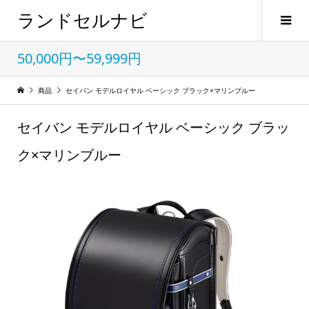
ランドセルナビ
50,000円〜59,999円
商品
セイバン モデルロイヤル ベーシック ブラック×マリンブルー
セイバン モデルロイヤル ベーシック ブラッ
ク×マリンブルー