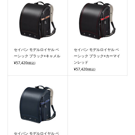
セイバン モデルロイヤル ベ
セイバン モデルロイヤル ベ
ーシック ブラック×キャメル
ーシック ブラック×カーマイ
ンレッド
¥57,420
(税込)
¥57,420
(税込)
セイバン モデルロイヤル ベ