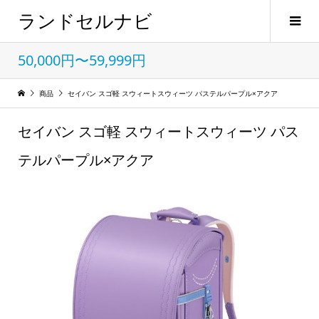
ランドセルナビ
50,000円〜59,999円
商品
セイバン スゴ軽 スウィートスウィーツ パステルパープル×アクア
セイバン スゴ軽 スウィートスウィーツ パス
テルパープル×アクア