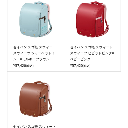
セイバン スゴ軽 スウィート
セイバン スゴ軽 スウィート
スウィーツ シャーベットミ
スウィーツ ビビッドピンク×
ント×ミルキーブラウン
ベビーピンク
¥57,420
¥57,420
(税込)
(税込)
セイバン スゴ軽 スウィート