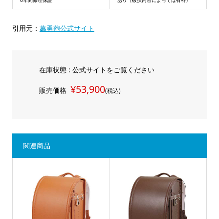
引用元：
萬勇鞄公式サイト
在庫状態 : 公式サイトをご覧ください
¥53,900
販売価格
(税込)
関連商品