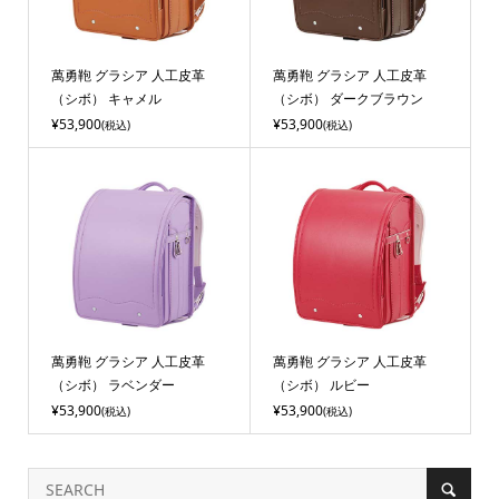
萬勇鞄 グラシア 人工皮革
萬勇鞄 グラシア 人工皮革
（シボ） キャメル
（シボ） ダークブラウン
¥53,900
¥53,900
(税込)
(税込)
萬勇鞄 グラシア 人工皮革
萬勇鞄 グラシア 人工皮革
（シボ） ラベンダー
（シボ） ルビー
¥53,900
¥53,900
(税込)
(税込)