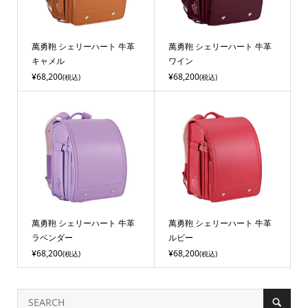
萬勇鞄 シェリーハート 牛革
萬勇鞄 シェリーハート 牛革
キャメル
ワイン
¥68,200
¥68,200
(税込)
(税込)
萬勇鞄 シェリーハート 牛革
萬勇鞄 シェリーハート 牛革
ラベンダー
ルビー
¥68,200
¥68,200
(税込)
(税込)