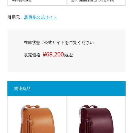
引用元：
萬勇鞄公式サイト
在庫状態 : 公式サイトをご覧ください
¥68,200
販売価格
(税込)
関連商品