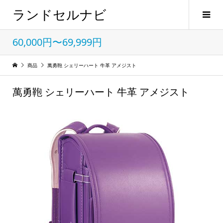
ランドセルナビ
60,000円〜69,999円
商品
萬勇鞄 シェリーハート 牛革 アメジスト
萬勇鞄 シェリーハート 牛革 アメジスト