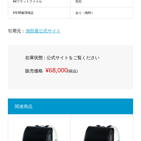
A4フラットファイル
対応
6年間修理保証
あり（無料）
引用元：
池田屋公式サイト
在庫状態 : 公式サイトをご覧ください
¥68,000
販売価格
(税込)
関連商品