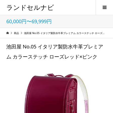
ランドセルナビ
60,000円〜69,999円
商品
池田屋 No.05 イタリア製防水牛革プレミアム カラーステッチ ローズレッド×ピンク
池田屋 No.05 イタリア製防水牛革プレミア
ム カラーステッチ ローズレッド×ピンク