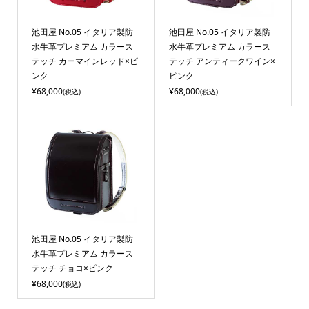
池田屋 No.05 イタリア製防
池田屋 No.05 イタリア製防
水牛革プレミアム カラース
水牛革プレミアム カラース
テッチ カーマインレッド×ピ
テッチ アンティークワイン×
ンク
ピンク
¥68,000
¥68,000
(税込)
(税込)
池田屋 No.05 イタリア製防
水牛革プレミアム カラース
テッチ チョコ×ピンク
¥68,000
(税込)