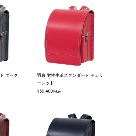
ド ダーク
羽倉 耐性牛革スタンダード チェリ
ーレッド
¥59,400
(税込)