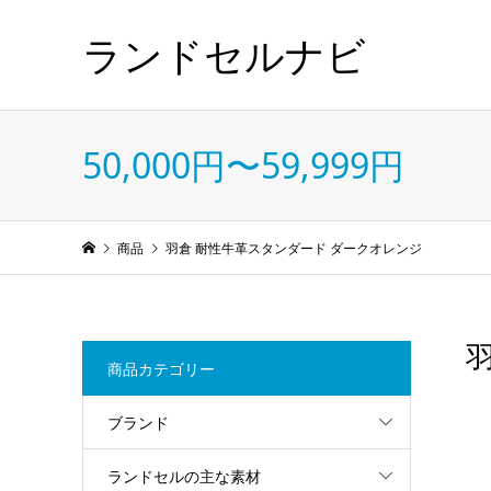
ランドセルナビ
50,000円〜59,999円
商品
羽倉 耐性牛革スタンダード ダークオレンジ
商品カテゴリー
ブランド
ランドセルの主な素材