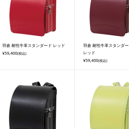
羽倉 耐性牛革スタンダード レッド
羽倉 耐性牛革スタンダー
レッド
¥59,400
(税込)
¥59,400
(税込)