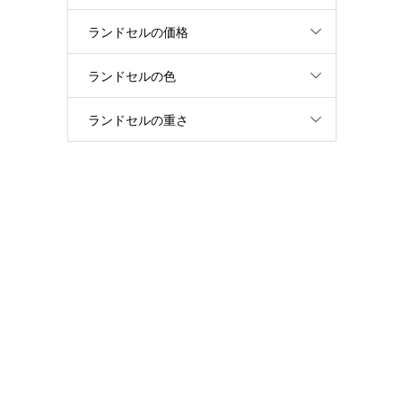
ランドセルの価格
ランドセルの色
ランドセルの重さ