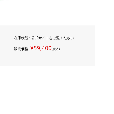
在庫状態 : 公式サイトをご覧ください
¥59,400
販売価格
(税込)