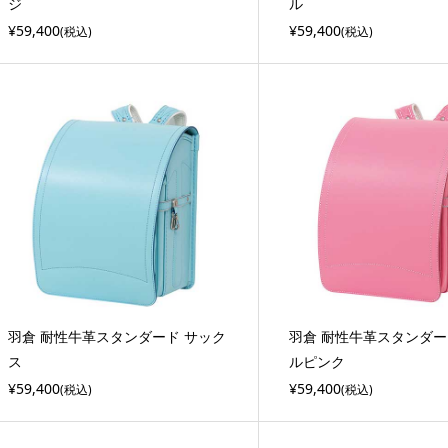
ジ
ル
¥59,400
¥59,400
(税込)
(税込)
羽倉 耐性牛革スタンダード サック
羽倉 耐性牛革スタンダー
ス
ルピンク
¥59,400
¥59,400
(税込)
(税込)