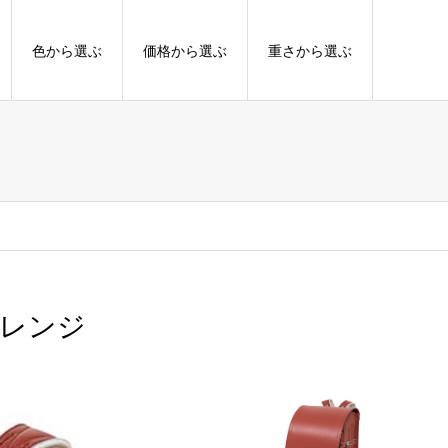
色から選ぶ
価格から選ぶ
重さから選ぶ
オレンジ