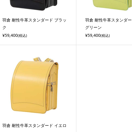
羽倉 耐性牛革スタンダード ブラッ
羽倉 耐性牛革スタンダー
ク
グリーン
¥59,400
¥59,400
(税込)
(税込)
羽倉 耐性牛革スタンダード イエロ