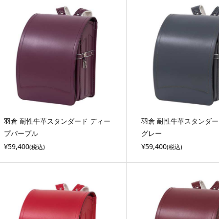
羽倉 耐性牛革スタンダード ディー
羽倉 耐性牛革スタンダー
プパープル
グレー
¥59,400
¥59,400
(税込)
(税込)