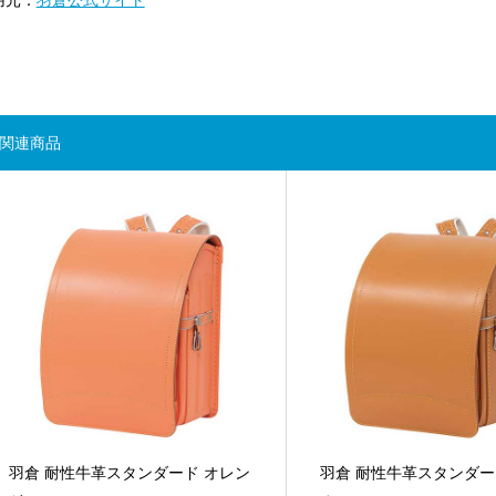
関連商品
羽倉 耐性牛革スタンダード オレン
羽倉 耐性牛革スタンダー