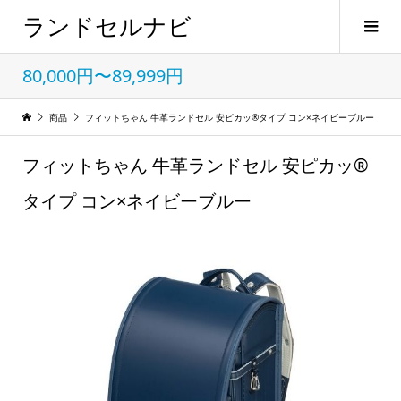
ランドセルナビ
80,000円〜89,999円
商品
フィットちゃん 牛革ランドセル 安ピカッ®タイプ コン×ネイビーブルー
フィットちゃん 牛革ランドセル 安ピカッ®
タイプ コン×ネイビーブルー