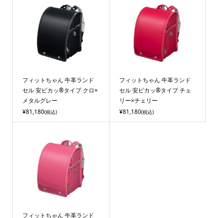
フィットちゃん 牛革ランド
フィットちゃん 牛革ランド
セル 安ピカッ®タイプ クロ×
セル 安ピカッ®タイプ チェ
メタルグレー
リー×チェリー
¥81,180
¥81,180
(税込)
(税込)
フィットちゃん 牛革ランド