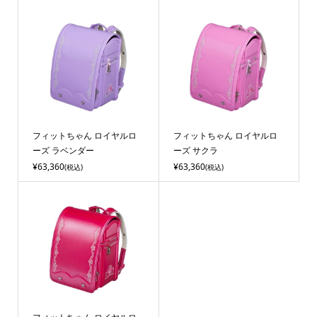
フィットちゃん ロイヤルロ
フィットちゃん ロイヤルロ
ーズ ラベンダー
ーズ サクラ
¥63,360
¥63,360
(税込)
(税込)