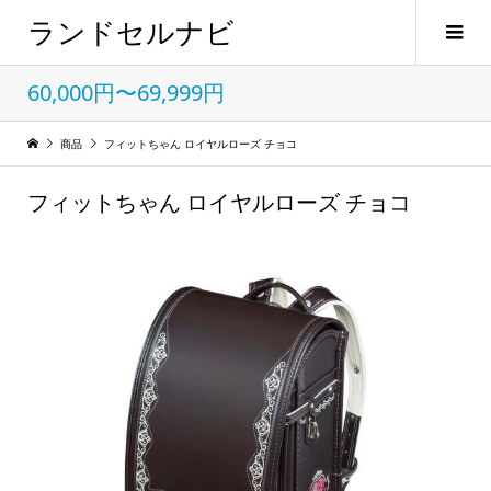
ランドセルナビ
60,000円〜69,999円
商品
フィットちゃん ロイヤルローズ チョコ
フィットちゃん ロイヤルローズ チョコ