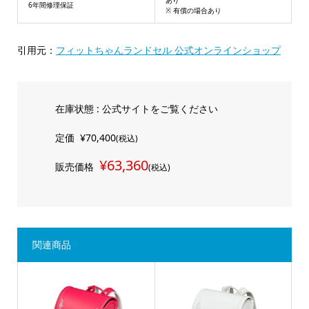
6年間修理保証
※ 有償の場合あり
引用元：
フィットちゃんランドセル 公式オンラインショップ
在庫状態 : 公式サイトをご覧ください
定価
¥70,400
(税込)
¥63,360
販売価格
(税込)
関連商品