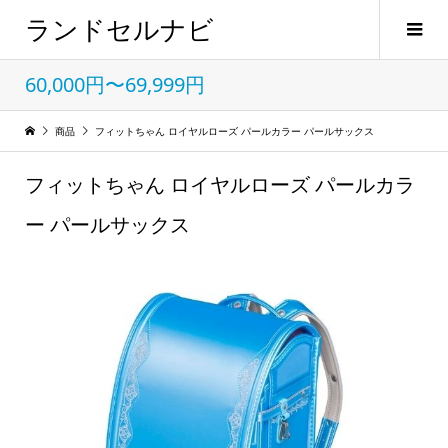
ランドセルナビ
60,000円〜69,999円
商品
フィットちゃん ロイヤルローズ パールカラー パールサックス
フィットちゃん ロイヤルローズ パールカラ
ー パールサックス