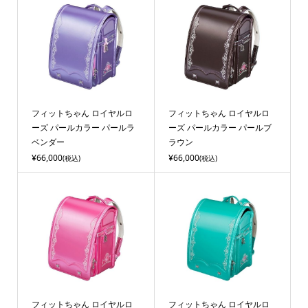
フィットちゃん ロイヤルロ
フィットちゃん ロイヤルロ
ーズ パールカラー パールラ
ーズ パールカラー パールブ
ベンダー
ラウン
¥66,000
¥66,000
(税込)
(税込)
フィットちゃん ロイヤルロ
フィットちゃん ロイヤルロ