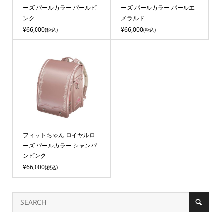
ーズ パールカラー パールピ
ーズ パールカラー パールエ
ンク
メラルド
¥66,000
¥66,000
(税込)
(税込)
フィットちゃん ロイヤルロ
ーズ パールカラー シャンパ
ンピンク
¥66,000
(税込)